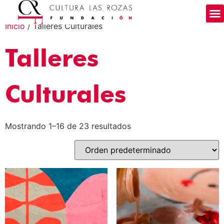
Inicio
/ Talleres Culturales
Talleres
Culturales
Mostrando 1–16 de 23 resultados